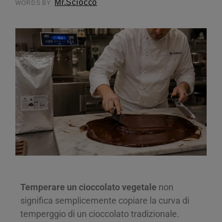
Mr.Sciocco
WORDS BY
Temperare un cioccolato vegetale
non
significa semplicemente copiare la curva di
temperggio di un cioccolato tradizionale.