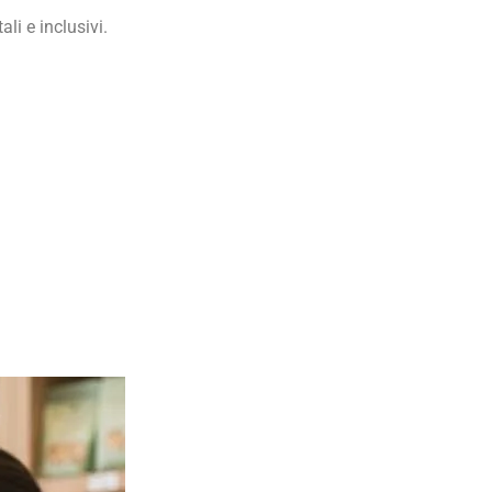
li e inclusivi.