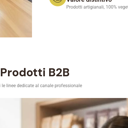
Prodotti artigianali, 100% vegeta
Prodotti B2B
 le linee dedicate al canale professionale