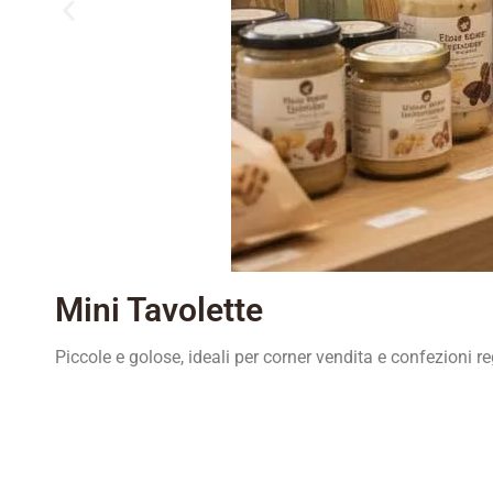
Mini Tavolette
Piccole e golose, ideali per corner vendita e confezioni re