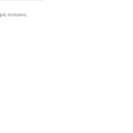
più inclusivo.