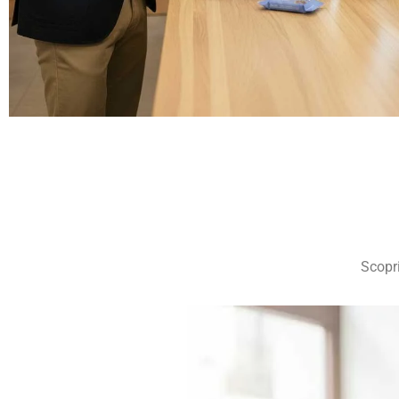
Scopri