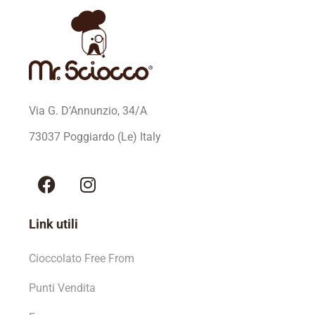
Via G. D’Annunzio, 34/A
73037 Poggiardo (Le) Italy
Link utili
Cioccolato Free From
Punti Vendita