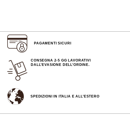
PAGAMENTI SICURI
CONSEGNA 2-5 GG LAVORATIVI
DALL’EVASIONE DELL’ORDINE.
SPEDIZIONI IN ITALIA E ALL’ESTERO