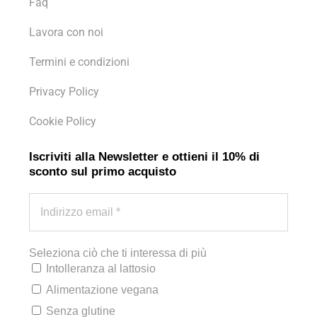
Faq
Lavora con noi
Termini e condizioni
Privacy Policy
Cookie Policy
Iscriviti alla Newsletter e ottieni il 10% di
sconto sul primo acquisto
Seleziona ciò che ti interessa di più
Intolleranza al lattosio
Alimentazione vegana
Senza glutine