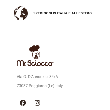
SPEDIZIONI IN ITALIA E ALL’ESTERO
Via G. D’Annunzio, 34/A
73037 Poggiardo (Le) Italy