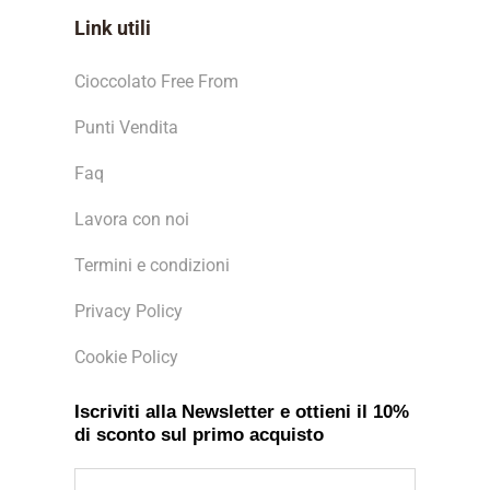
Link utili
Cioccolato Free From
Punti Vendita
Faq
Lavora con noi
Termini e condizioni
Privacy Policy
Cookie Policy
Iscriviti alla Newsletter e ottieni il 10%
di sconto sul primo acquisto