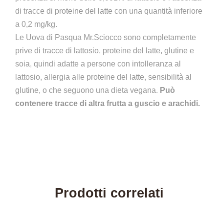
di tracce di proteine del latte con una quantità inferiore
a 0,2 mg/kg.
Le Uova di Pasqua Mr.Sciocco sono completamente
prive di tracce di lattosio, proteine del latte, glutine e
soia, quindi adatte a persone con intolleranza al
lattosio, allergia alle proteine del latte, sensibilità al
glutine, o che seguono una dieta vegana.
Può
contenere tracce di altra frutta a guscio e arachidi.
Prodotti correlati