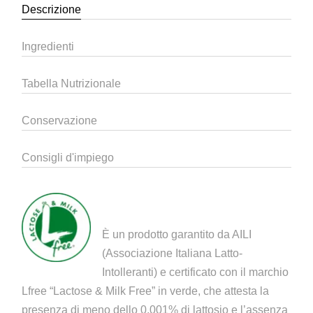
Descrizione
Ingredienti
Tabella Nutrizionale
Conservazione
Consigli d'impiego
È un prodotto garantito da AILI
(Associazione Italiana Latto-
Intolleranti) e certificato con il marchio
Lfree “Lactose & Milk Free” in verde, che attesta la
presenza di meno dello 0,001% di lattosio e l’assenza