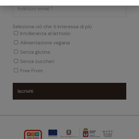
Seleziona ciò che ti interessa di più
Intolleranza al lattosio
Alimentazione vegana
Senza glutine
Senza zuccheri
Free From